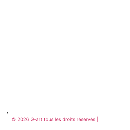
© 2026 G-art tous les droits réservés |