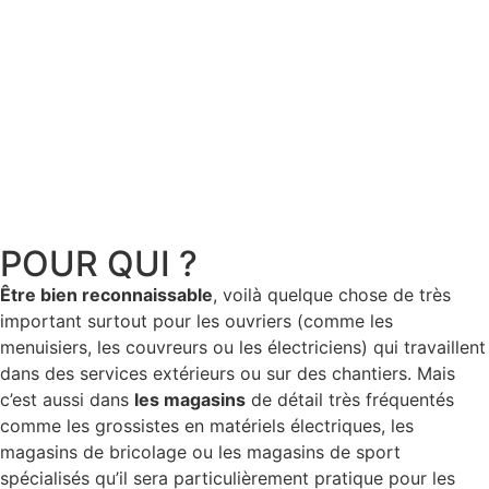
POUR QUI ?
Être bien reconnaissable
, voilà quelque chose de très
important surtout pour les ouvriers (comme les
menuisiers, les couvreurs ou les électriciens) qui travaillent
dans des services extérieurs ou sur des chantiers. Mais
c’est aussi dans
les magasins
de détail très fréquentés
comme les grossistes en matériels électriques, les
magasins de bricolage ou les magasins de sport
spécialisés qu’il sera particulièrement pratique pour les