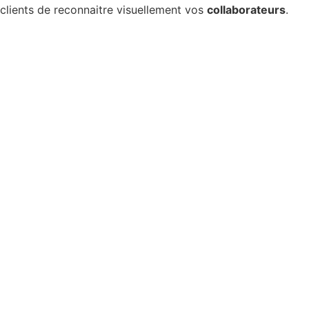
clients de reconnaitre visuellement vos
collaborateurs
.