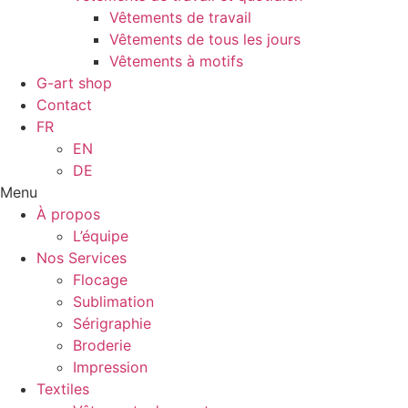
Vêtements de travail
Vêtements de tous les jours
Vêtements à motifs
G-art shop
Contact
FR
EN
DE
Menu
À propos
L’équipe
Nos Services
Flocage
Sublimation
Sérigraphie
Broderie
Impression
Textiles