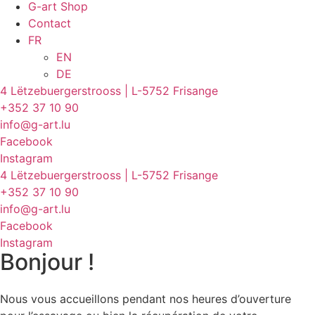
G-art Shop
Contact
FR
EN
DE
4 Lëtzebuergerstrooss | L-5752 Frisange
+352 37 10 90
info@g-art.lu
Facebook
Instagram
4 Lëtzebuergerstrooss | L-5752 Frisange
+352 37 10 90
info@g-art.lu
Facebook
Instagram
Bonjour !
Nous vous accueillons pendant nos heures d’ouverture