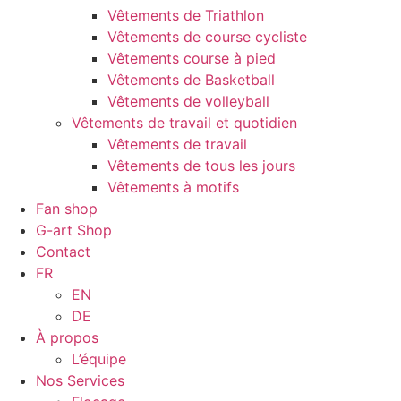
Vêtements de Triathlon
Vêtements de course cycliste
Vêtements course à pied
Vêtements de Basketball
Vêtements de volleyball
Vêtements de travail et quotidien
Vêtements de travail
Vêtements de tous les jours
Vêtements à motifs
Fan shop
G-art Shop
Contact
FR
EN
DE
À propos
L’équipe
Nos Services