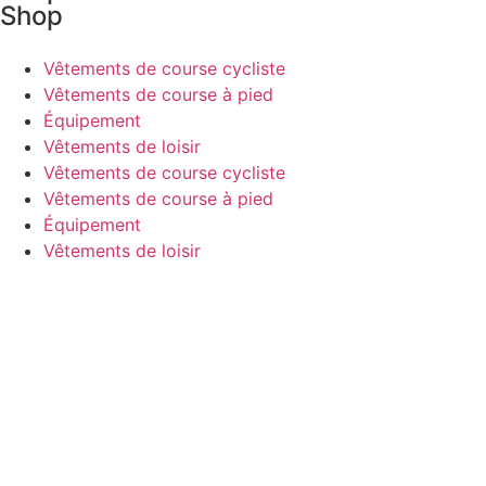
Shop
Vêtements de course cycliste
Vêtements de course à pied
Équipement
Vêtements de loisir
Vêtements de course cycliste
Vêtements de course à pied
Équipement
Vêtements de loisir