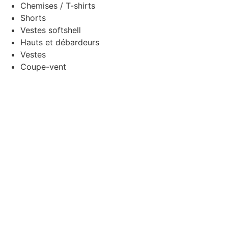
Chemises / T-shirts
Shorts
Vestes softshell
Hauts et débardeurs
Vestes
Coupe-vent