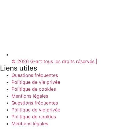
© 2026 G-art tous les droits réservés |
Liens utiles
Questions fréquentes
Politique de vie privée
Politique de cookies
Mentions légales
Questions fréquentes
Politique de vie privée
Politique de cookies
Mentions légales