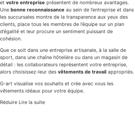
et
votre entreprise
présentent de nombreux avantages.
Une
bonne reconnaissance
au sein de l’entreprise et dans
les succursales montre de la transparence aux yeux des
clients, place tous les membres de l’équipe sur un plan
d’égalité et leur procure un sentiment puissant de
cohésion.
Que ce soit dans une entreprise artisanale, à la salle de
sport, dans une chaîne hôtelière ou dans un magasin de
détail : les collaborateurs représentent votre entreprise,
alors choisissez-leur des
vêtements de travail
appropriés.
G-art visualise vos souhaits et crée avec vous les
vêtements idéaux pour votre équipe.
Réduire
Lire la suite