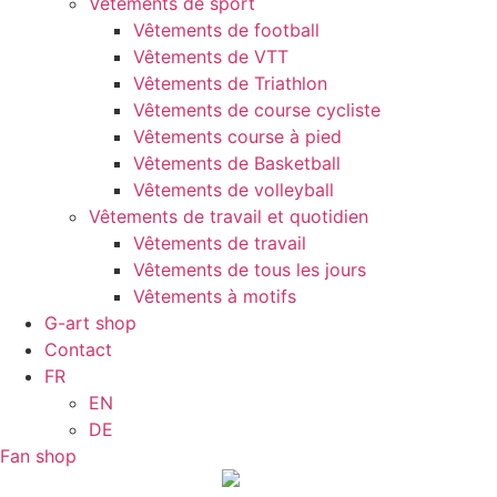
Vêtements de sport
Vêtements de football
Vêtements de VTT
Vêtements de Triathlon
Vêtements de course cycliste
Vêtements course à pied
Vêtements de Basketball
Vêtements de volleyball
Vêtements de travail et quotidien
Vêtements de travail
Vêtements de tous les jours
Vêtements à motifs
G-art shop
Contact
FR
EN
DE
Fan shop