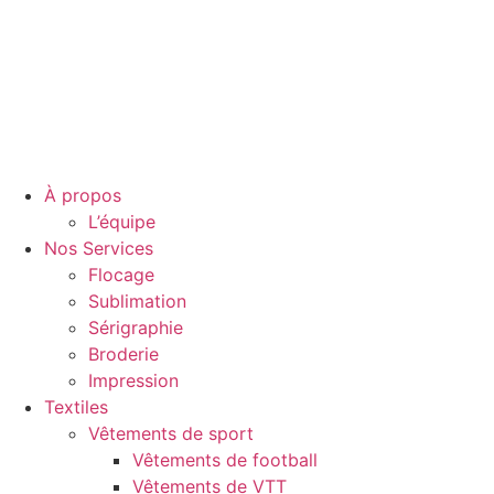
À propos
L’équipe
Nos Services
Flocage
Sublimation
Sérigraphie
Broderie
Impression
Textiles
Vêtements de sport
Vêtements de football
Vêtements de VTT