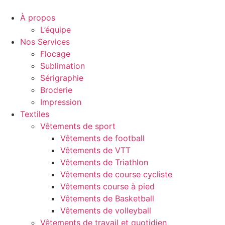
À propos
L’équipe
Nos Services
Flocage
Sublimation
Sérigraphie
Broderie
Impression
Textiles
Vêtements de sport
Vêtements de football
Vêtements de VTT
Vêtements de Triathlon
Vêtements de course cycliste
Vêtements course à pied
Vêtements de Basketball
Vêtements de volleyball
Vêtements de travail et quotidien