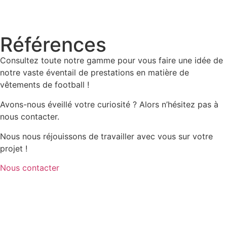
Références
Consultez toute notre gamme pour vous faire une idée de
notre vaste éventail de prestations en matière de
vêtements de football !
Avons-nous éveillé votre curiosité ? Alors n’hésitez pas à
nous contacter.
Nous nous réjouissons de travailler avec vous sur votre
projet !
Nous contacter