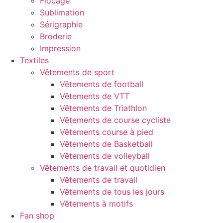
Flocage
Sublimation
Sérigraphie
Broderie
Impression
Textiles
Vêtements de sport
Vêtements de football
Vêtements de VTT
Vêtements de Triathlon
Vêtements de course cycliste
Vêtements course à pied
Vêtements de Basketball
Vêtements de volleyball
Vêtements de travail et quotidien
Vêtements de travail
Vêtements de tous les jours
Vêtements à motifs
Fan shop