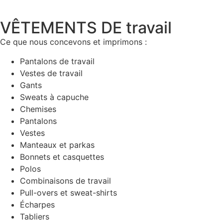
VÊTEMENTS DE travail
Ce que nous concevons et imprimons :
Pantalons de travail
Vestes de travail
Gants
Sweats à capuche
Chemises
Pantalons
Vestes
Manteaux et parkas
Bonnets et casquettes
Polos
Combinaisons de travail
Pull-overs et sweat-shirts
Écharpes
Tabliers