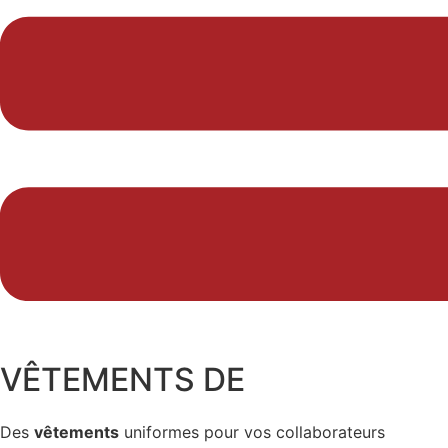
VÊTEMENTS DE
TRAVAIL
Des
vêtements
uniformes pour vos collaborateurs