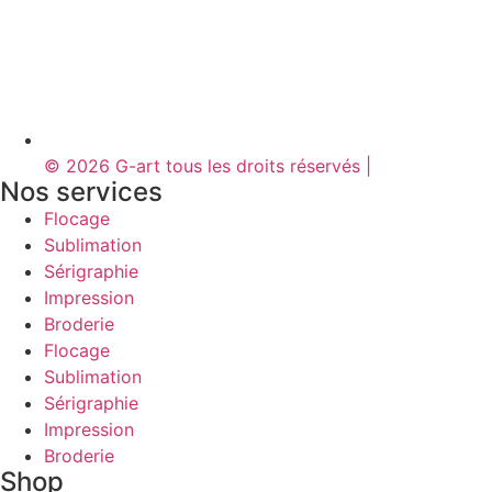
© 2026 G-art tous les droits réservés |
Nos services
Flocage
Sublimation
Sérigraphie
Impression
Broderie
Flocage
Sublimation
Sérigraphie
Impression
Broderie
Shop